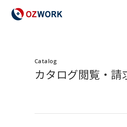
Catalog
カタログ閲覧・請