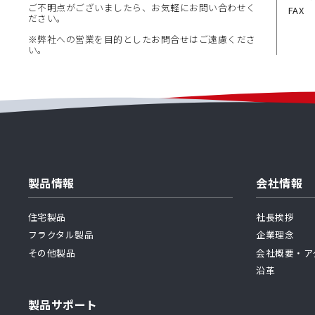
ご不明点がございましたら、お気軽にお問い合わせく
FAX
ださい。
※弊社への営業を目的としたお問合せはご遠慮くださ
い。
製品情報
会社情報
住宅製品
社長挨拶
フラクタル製品
企業理念
その他製品
会社概要・ア
沿革
製品サポート