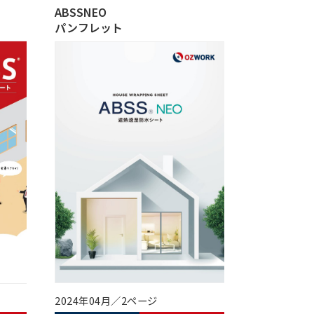
ABSSNEO
パンフレット
2024年04月／2ページ