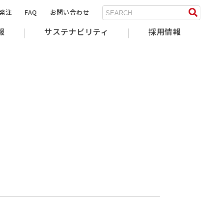
B発注
FAQ
お問い合わせ
報
サステナビリティ
採用情報