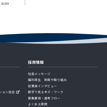
5-8189
採用情報
社長メッセージ
福利厚生 制度や取り組み
従業員インタビュー
ション協会
数字で見るオズ・ワーク
募集要項・選考フロー
よくある質問