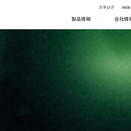
カタログ
WE
製品情報
会社情