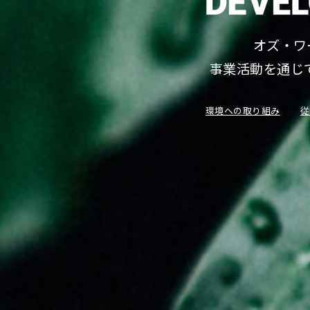
オズ・ワ
事業活動を通じ
環境への取り組み
従