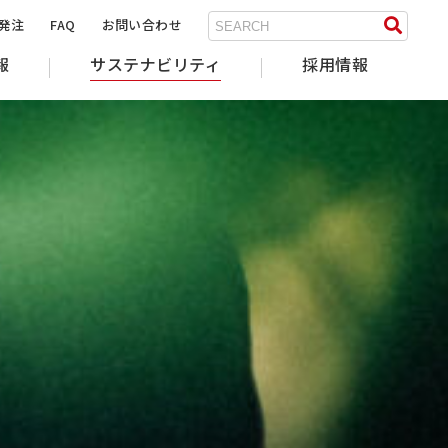
B発注
FAQ
お問い合わせ
サステナビリティ
報
採用情報