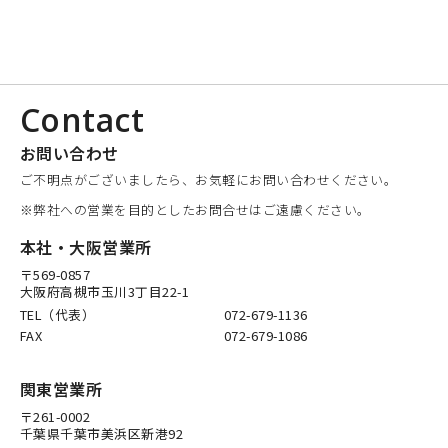
Contact
お問い合わせ
ご不明点がございましたら、お気軽にお問い合わせください。
※弊社への営業を目的としたお問合せはご遠慮ください。
本社・大阪営業所
〒569-0857
大阪府高槻市玉川3丁目22-1
TEL（代表）
072-679-1136
FAX
072-679-1086
関東営業所
〒261-0002
千葉県千葉市美浜区新港92