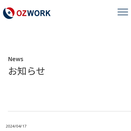
News
お知らせ
2024/04/17