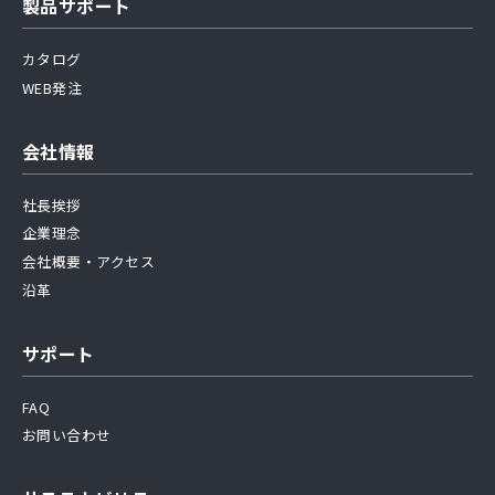
製品サポート
カタログ
WEB発注
会社情報
社長挨拶
企業理念
会社概要・アクセス
沿革
サポート
FAQ
お問い合わせ