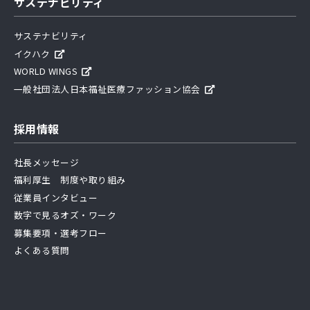
サステナビリティ
サステナビリティ
イクハク
WORLD WINGS
一般社団法人日本福祉医療ファッション協会
採用情報
社長メッセージ
福利厚生 制度や取り組み
従業員インタビュー
数字で見るオズ・ワーク
募集要項・選考フロー
よくある質問