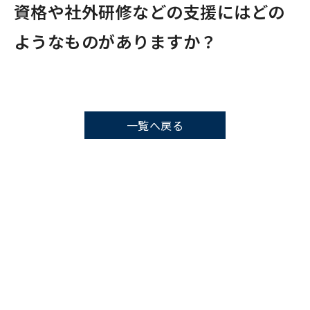
資格や社外研修などの支援にはどの
ようなものがありますか？
一覧へ戻る