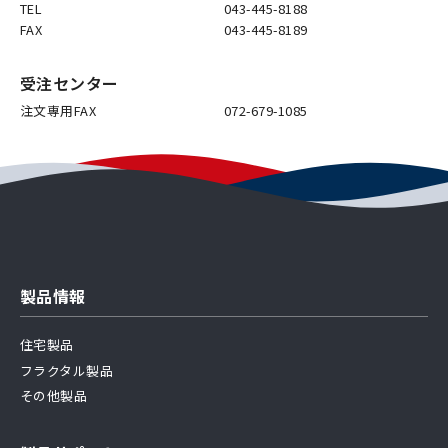
TEL
043-445-8188
FAX
043-445-8189
受注センター
注文専用FAX
072-679-1085
製品情報
住宅製品
フラクタル製品
その他製品