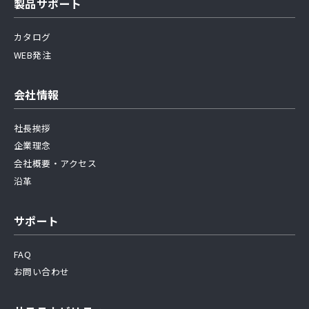
製品サポート
カタログ
WEB発注
会社情報
社長挨拶
企業理念
会社概要・アクセス
沿革
サポート
FAQ
お問い合わせ