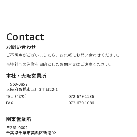
Contact
お問い合わせ
ご不明点がございましたら、お気軽にお問い合わせください。
※弊社への営業を目的としたお問合せはご遠慮ください。
本社・大阪営業所
〒569-0857
大阪府高槻市玉川3丁目22-1
TEL（代表）
072-679-1136
FAX
072-679-1086
関東営業所
〒261-0002
千葉県千葉市美浜区新港92