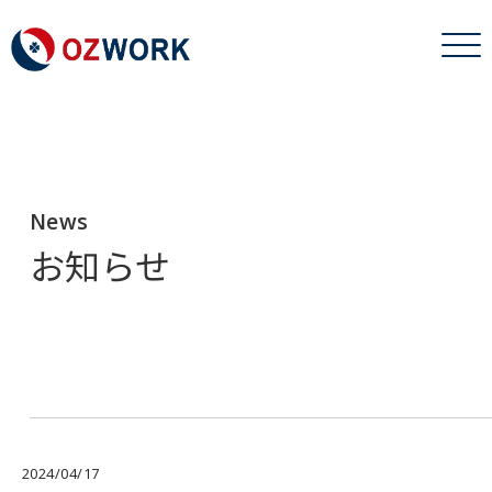
News
お知らせ
2024/04/17