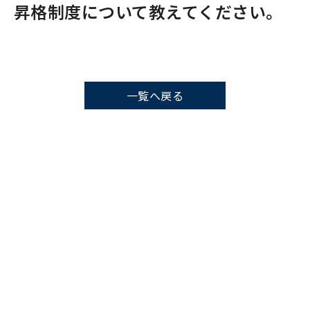
昇格制度について教えてください。
一覧へ戻る