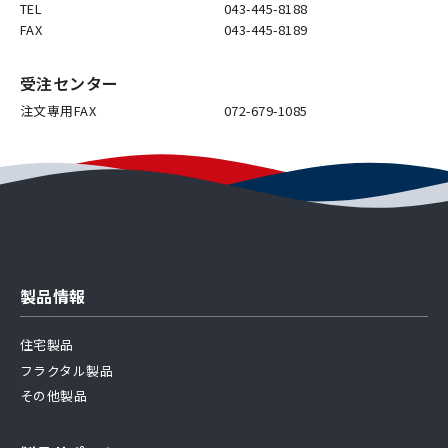
TEL
043-445-8188
FAX
043-445-8189
受注センター
注文専用FAX
072-679-1085
製品情報
住宅製品
フラクタル製品
その他製品