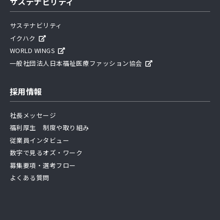
サステナビリティ
サステナビリティ
イクハク
WORLD WINGS
一般社団法人日本福祉医療ファッション協会
採用情報
社長メッセージ
福利厚生 制度や取り組み
従業員インタビュー
数字で見るオズ・ワーク
募集要項・選考フロー
よくある質問