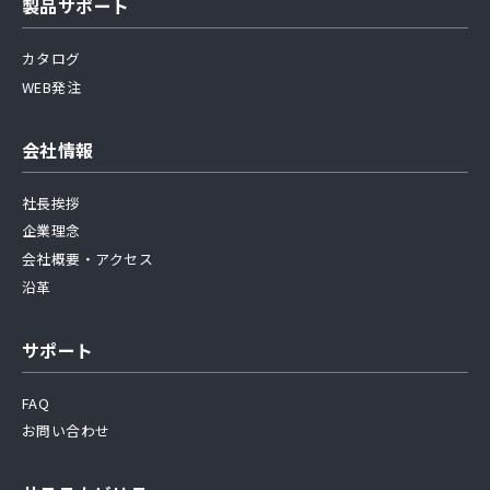
製品サポート
カタログ
WEB発注
会社情報
社長挨拶
企業理念
会社概要・アクセス
沿革
サポート
FAQ
お問い合わせ