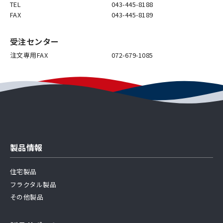
TEL
043-445-8188
FAX
043-445-8189
受注センター
注文専用FAX
072-679-1085
製品情報
住宅製品
フラクタル製品
その他製品