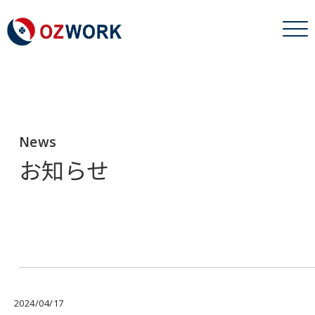
News
お知らせ
2024/04/17