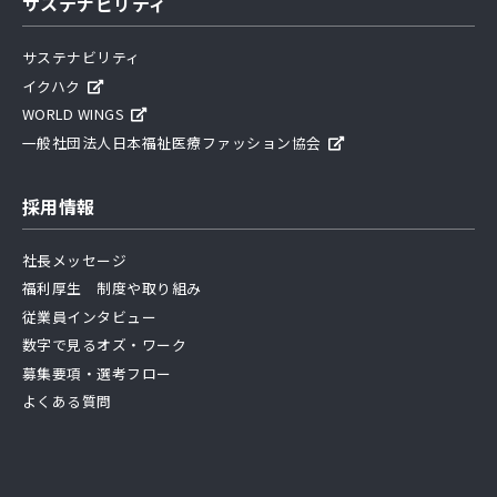
サステナビリティ
サステナビリティ
イクハク
WORLD WINGS
一般社団法人日本福祉医療ファッション協会
採用情報
社長メッセージ
福利厚生 制度や取り組み
従業員インタビュー
数字で見るオズ・ワーク
募集要項・選考フロー
よくある質問