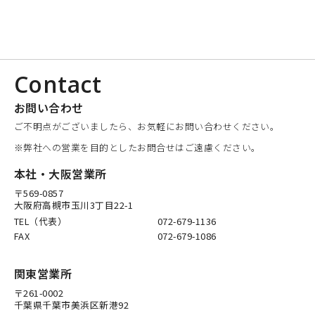
Contact
お問い合わせ
ご不明点がございましたら、お気軽にお問い合わせください。
※弊社への営業を目的としたお問合せはご遠慮ください。
本社・大阪営業所
〒569-0857
大阪府高槻市玉川3丁目22-1
TEL（代表）
072-679-1136
FAX
072-679-1086
関東営業所
〒261-0002
千葉県千葉市美浜区新港92