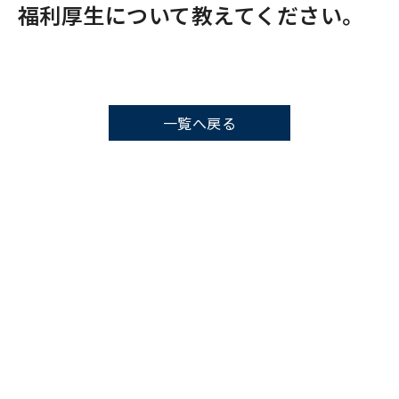
福利厚生について教えてください。
一覧へ戻る