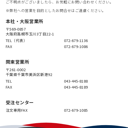
ご不明点がございましたら、お気軽にお問い合わせください。
※弊社への営業を目的としたお問合せはご遠慮ください。
本社・大阪営業所
〒569-0857
大阪府高槻市玉川3丁目22-1
TEL（代表）
072-679-1136
FAX
072-679-1086
関東営業所
〒261-0002
千葉県千葉市美浜区新港92
TEL
043-445-8188
FAX
043-445-8189
受注センター
注文専用FAX
072-679-1085