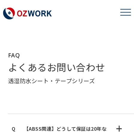
FAQ
よくあるお問い合わせ​
透湿防水シート・テープシリーズ
+
【ABSS関連】どうして保証は20年な