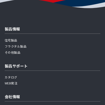
製品情報
住宅製品
フラクタル製品
その他製品
製品サポート
カタログ
WEB発注
会社情報