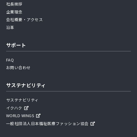
社長挨拶
企業理念
会社概要・アクセス
沿革
サポート
FAQ
お問い合わせ
サステナビリティ
サステナビリティ
イクハク
WORLD WINGS
一般社団法人日本福祉医療ファッション協会