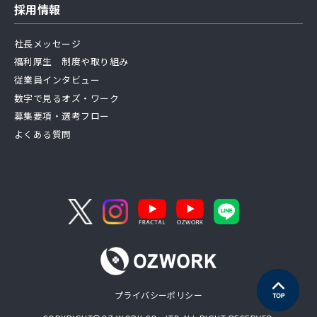
採用情報
社長メッセージ
福利厚生 制度や取り組み
従業員インタビュー
数字で見るオズ・ワーク
募集要項・選考フロー
よくある質問
プライバシーポリシー