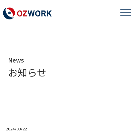
News
お知らせ
2024/03/22