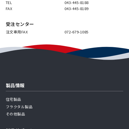
TEL
043-445-8188
FAX
043-445-8189
受注センター
注文専用FAX
072-679-1085
製品情報
住宅製品
フラクタル製品
その他製品