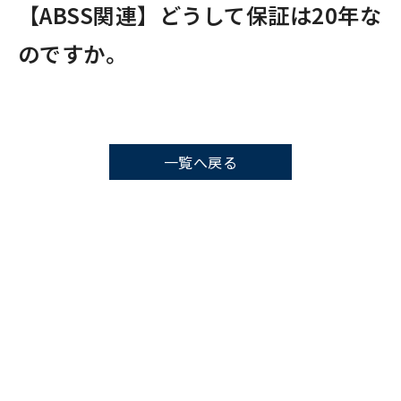
【ABSS関連】どうして保証は20年な
のですか。
一覧へ戻る