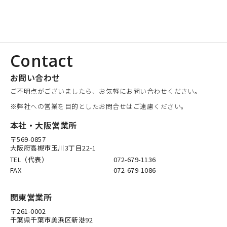
Contact
お問い合わせ
ご不明点がございましたら、お気軽にお問い合わせください。
※弊社への営業を目的としたお問合せはご遠慮ください。
本社・大阪営業所
〒569-0857
大阪府高槻市玉川3丁目22-1
TEL（代表）
072-679-1136
FAX
072-679-1086
関東営業所
〒261-0002
千葉県千葉市美浜区新港92