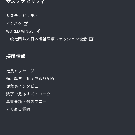
サステナビリティ
サステナビリティ
イクハク
WORLD WINGS
一般社団法人日本福祉医療ファッション協会
採用情報
社長メッセージ
福利厚生 制度や取り組み
従業員インタビュー
数字で見るオズ・ワーク
募集要項・選考フロー
よくある質問