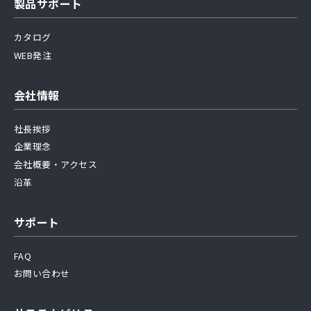
製品サポート
カタログ
WEB発注
会社情報
社長挨拶
企業理念
会社概要・アクセス
沿革
サポート
FAQ
お問い合わせ