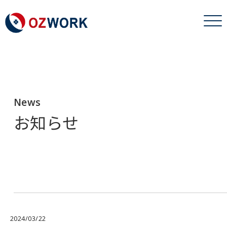
News
お知らせ
2024/03/22