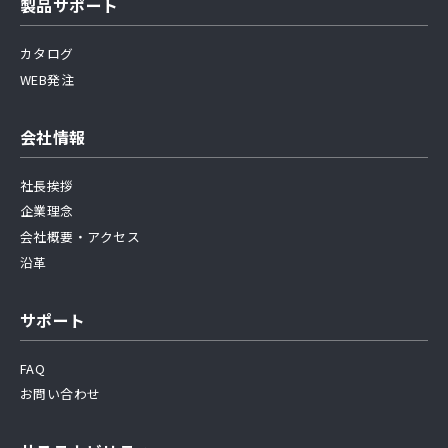
製品サポート
カタログ
WEB発注
会社情報
社長挨拶
企業理念
会社概要・アクセス
沿革
サポート
FAQ
お問い合わせ