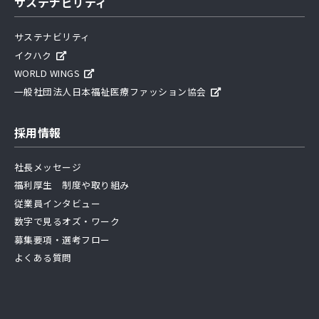
サステナビリティ
サステナビリティ
イクハク
WORLD WINGS
一般社団法人日本福祉医療ファッション協会
採用情報
社長メッセージ
福利厚生 制度や取り組み
従業員インタビュー
数字で見るオズ・ワーク
募集要項・選考フロー
よくある質問