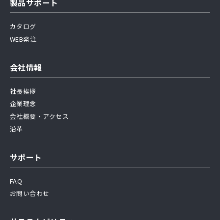
製品サポート
カタログ
WEB発注
会社情報
社長挨拶
企業理念
会社概要・アクセス
沿革
サポート
FAQ
お問い合わせ