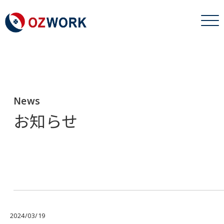
News
お知らせ
2024/03/19