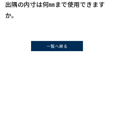
出隅の内寸は何㎜まで使用できます
か。
一覧へ戻る