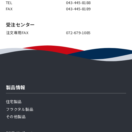
TEL
043-445-8188
FAX
043-445-8189
受注センター
注文専用FAX
072-679-1085
製品情報
住宅製品
フラクタル製品
その他製品