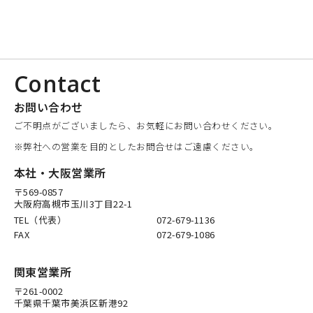
Contact
お問い合わせ
ご不明点がございましたら、お気軽にお問い合わせください。
※弊社への営業を目的としたお問合せはご遠慮ください。
本社・大阪営業所
〒569-0857
大阪府高槻市玉川3丁目22-1
TEL（代表）
072-679-1136
FAX
072-679-1086
関東営業所
〒261-0002
千葉県千葉市美浜区新港92