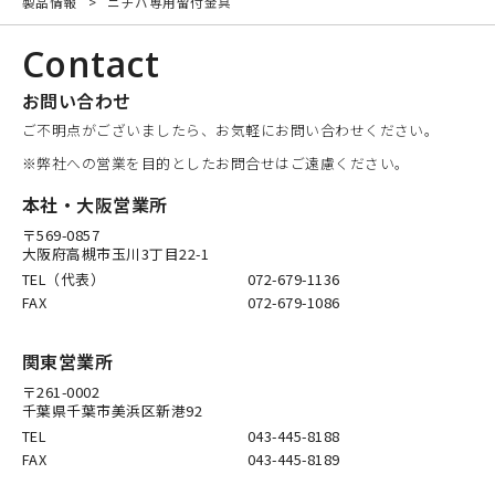
製品情報
ニチハ専用留付金具
Contact
お問い合わせ
ご不明点がございましたら、お気軽にお問い合わせください。
※弊社への営業を目的としたお問合せはご遠慮ください。
本社・大阪営業所
〒569-0857
大阪府高槻市玉川3丁目22-1
TEL（代表）
072-679-1136
FAX
072-679-1086
関東営業所
〒261-0002
千葉県千葉市美浜区新港92
TEL
043-445-8188
FAX
043-445-8189