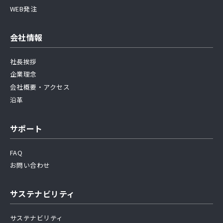
WEB発注
会社情報
社長挨拶
企業理念
会社概要・アクセス
沿革
サポート
FAQ
お問い合わせ
サステナビリティ
サステナビリティ