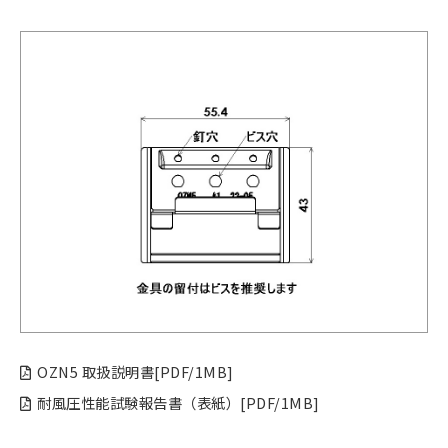
OZN5 取扱説明書[PDF/1MB]
耐風圧性能試験報告書（表紙）[PDF/1MB]