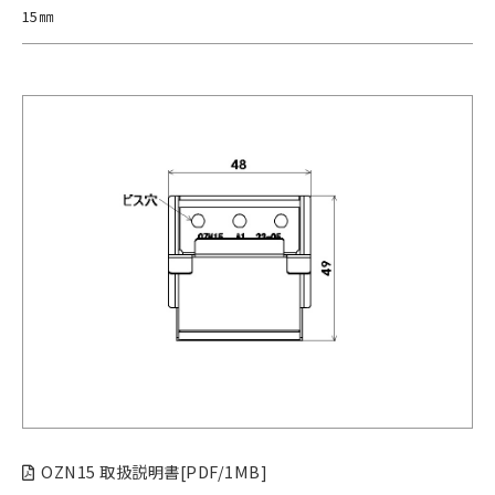
15㎜
OZN15 取扱説明書[PDF/1MB]