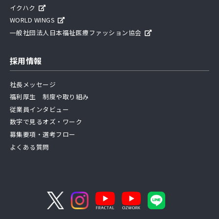
イクハク
WORLD WINGS
一般社団法人日本福祉医療ファッション協会
採用情報
社長メッセージ
福利厚生 制度や取り組み
従業員インタビュー
数字で見るオズ・ワーク
募集要項・選考フロー
よくある質問