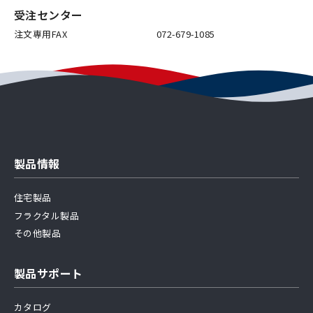
受注センター
注文専用FAX
072-679-1085
製品情報
住宅製品
フラクタル製品
その他製品
製品サポート
カタログ