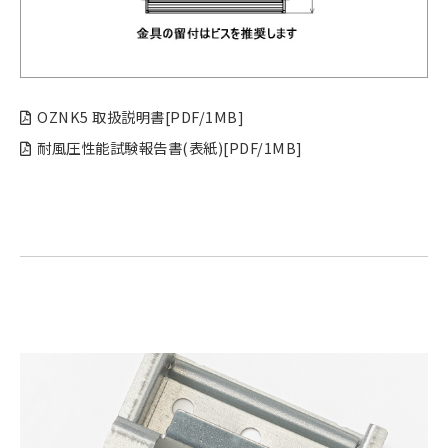
OZNK5 取扱説明書[PDF/1MB]
耐風圧性能試験報告書(表紙)[PDF/1MB]