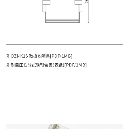
OZNK15 取扱説明書[PDF/1MB]
耐風圧性能試験報告書(表紙)[PDF/1MB]