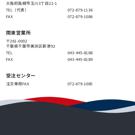
大阪府高槻市玉川3丁目22-1
TEL（代表）
072-679-1136
FAX
072-679-1086
関東営業所
〒261-0002
千葉県千葉市美浜区新港92
TEL
043-445-8188
FAX
043-445-8189
受注センター
注文専用FAX
072-679-1085