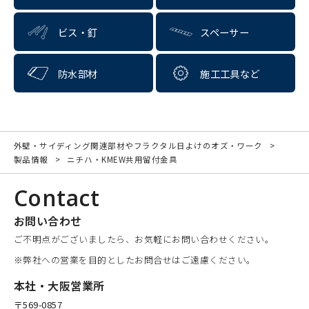
ビス・釘
スペーサー
防水部材
施工工具など
外壁・サイディング関連部材やフラクタル日よけのオズ・ワーク
製品情報
ニチハ・KMEW共用留付金具
Contact
お問い合わせ
ご不明点がございましたら、お気軽にお問い合わせください。
※弊社への営業を目的としたお問合せはご遠慮ください。
本社・大阪営業所
〒569-0857