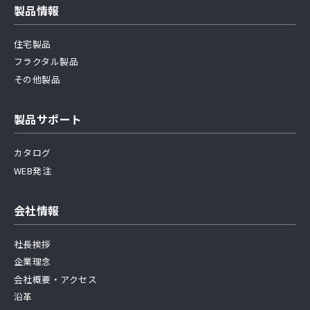
製品情報
住宅製品
フラクタル製品
その他製品
製品サポート
カタログ
WEB発注
会社情報
社長挨拶
企業理念
会社概要・アクセス
沿革