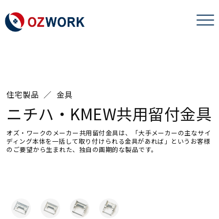
住宅製品
金具
ニチハ・KMEW共用留付金具
オズ・ワークのメーカー共用留付金具は、「大手メーカーの主なサイ
ディング本体を一括して取り付けられる金具があれば」というお客様
のご要望から生まれた、独自の画期的な製品です。