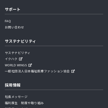
サポート
FAQ
お問い合わせ
サステナビリティ
サステナビリティ
イクハク
WORLD WINGS
一般社団法人日本福祉医療ファッション協会
採用情報
社長メッセージ
福利厚生 制度や取り組み