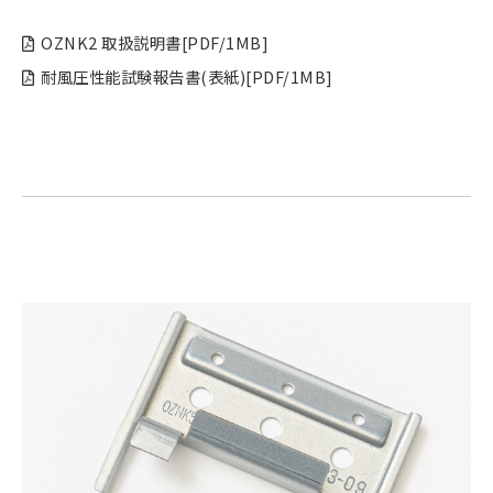
OZNK2 取扱説明書[PDF/1MB]
耐風圧性能試験報告書(表紙)[PDF/1MB]