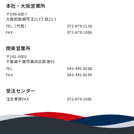
本社・大阪営業所
〒569-0857
大阪府高槻市玉川3丁目22-1
TEL（代表）
072-679-1136
FAX
072-679-1086
関東営業所
〒261-0002
千葉県千葉市美浜区新港92
TEL
043-445-8188
FAX
043-445-8189
受注センター
注文専用FAX
072-679-1085