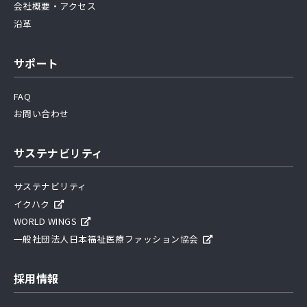
会社概要・アクセス
沿革
サポート
FAQ
お問い合わせ
サステナビリティ
サステナビリティ
イクハク
WORLD WINGS
一般社団法人日本福祉医療ファッション協会
採用情報