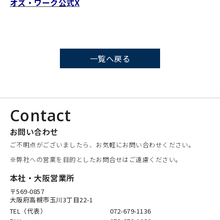
オズ・ワーク公式X
一覧へ戻る
Contact
お問い合わせ
ご不明点がございましたら、お気軽にお問い合わせください。
※弊社への営業を目的としたお問合せはご遠慮ください。
本社・大阪営業所
〒569-0857
大阪府高槻市玉川3丁目22-1
TEL（代表）
072-679-1136