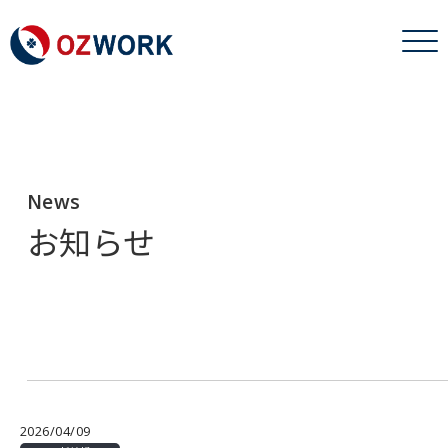
News
お知らせ
2026/04/09