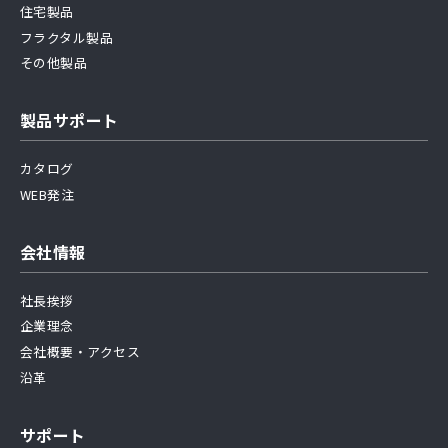
住宅製品
フラクタル製品
その他製品
製品サポート
カタログ
WEB発注
会社情報
社長挨拶
企業理念
会社概要・アクセス
沿革
サポート