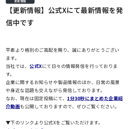
更新情報
【更新情報】公式Xにて最新情報を発
信中です
平素より格別のご高配を賜り、誠にありがとうござい
ます。
当社では、
公式X
にて日々の情報発信を行っておりま
す。
企業に関するお知らせや製品情報のほか、日常の風景
や身近な話題も交えながら発信しております。
なお、現在は固定投稿にて、
1分30秒にまとめた企業紹
介動画
も公開しておりますので、ぜひご覧ください。
▼下のリンクより公式Xをご覧いただけます。