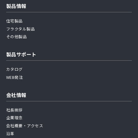
製品情報
住宅製品
フラクタル製品
その他製品
製品サポート
カタログ
WEB発注
会社情報
社長挨拶
企業理念
会社概要・アクセス
沿革