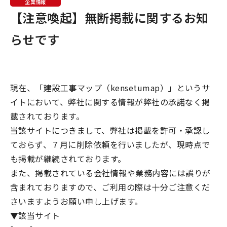
企業情報
【注意喚起】無断掲載に関するお知
らせです
現在、「建設工事マップ（kensetumap）」というサ
イトにおいて、弊社に関する情報が弊社の承諾なく掲
載されております。
当該サイトにつきまして、弊社は掲載を許可・承認し
ておらず、７月に削除依頼を行いましたが、現時点で
も掲載が継続されております。
また、掲載されている会社情報や業務内容には誤りが
含まれておりますので、ご利用の際は十分ご注意くだ
さいますようお願い申し上げます。
▼該当サイト