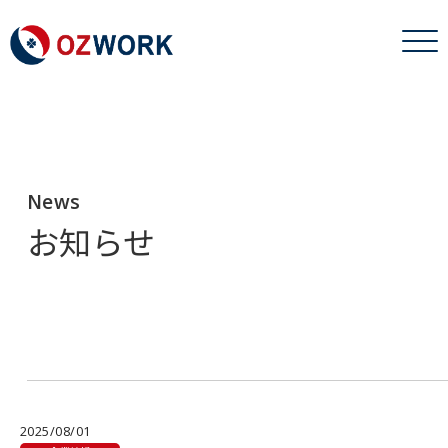
News
お知らせ
2025/08/01