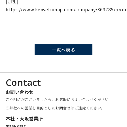
[URL]
https://www.kensetumap.com/company/363785/profi
一覧へ戻る
Contact
お問い合わせ
ご不明点がございましたら、お気軽にお問い合わせください。
※弊社への営業を目的としたお問合せはご遠慮ください。
本社・大阪営業所
〒569-0857